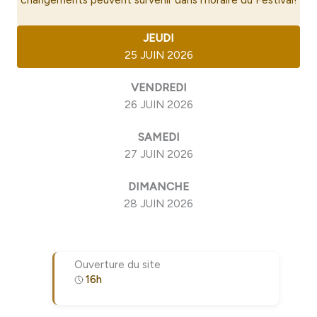
JEUDI
25 JUIN 2026
VENDREDI
26 JUIN 2026
SAMEDI
27 JUIN 2026
DIMANCHE
28 JUIN 2026
Ouverture du site
16h