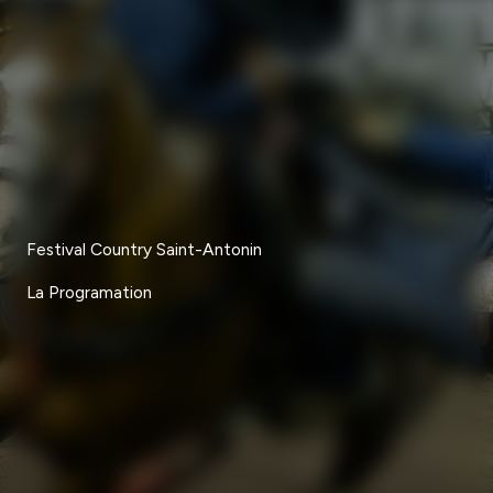
Festival Country Saint-Antonin
La Programation