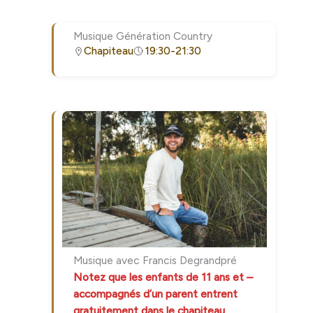
Musique Génération Country
Chapiteau
19:30-21:30
Musique avec Francis Degrandpré
Notez que les enfants de 11 ans et –
accompagnés d’un parent entrent
gratuitement dans le chapiteau.